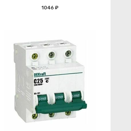
1046 ₽