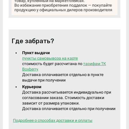
товар, купленный на маркетплейсах.
Во избежание приобретения подделок — покупайте
продукцию у официальных дилеров производителя
Где забрать?
Пункт выдачи
пункты самовывоза на карте
стоимость будет рассчитана по
тарифам ТК
Boxberry
Доставка оплачивается отдельно в пункте
выдачи при получении
Курьером
Доставка рассчитывается индивидуально при
согласовании заказа. Стоимость доставки
зависит от размера упаковки.
Доставка оплачивается отдельно при получении
Подробнее о способах доставки и оплаты