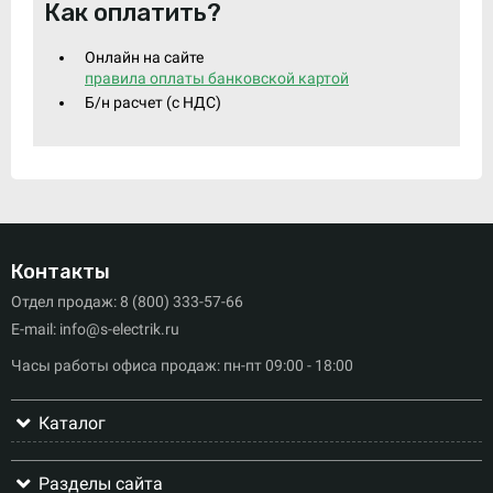
Как оплатить?
Онлайн на сайте
правила оплаты банковской картой
Б/н расчет (c НДС)
Контакты
Отдел продаж: 8 (800) 333-57-66
E-mail: info@s-electrik.ru
Часы работы офиса продаж: пн-пт 09:00 - 18:00
Каталог
Разделы сайта