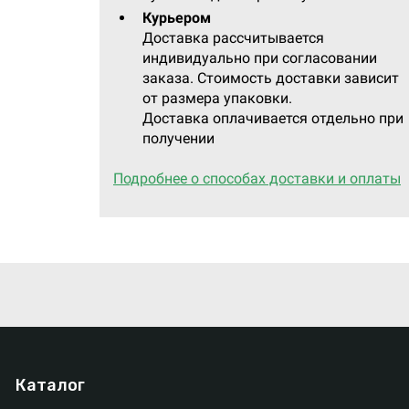
Курьером
Доставка рассчитывается
индивидуально при согласовании
заказа. Стоимость доставки зависит
от размера упаковки.
Доставка оплачивается отдельно при
получении
Подробнее о способах доставки и оплаты
Каталог