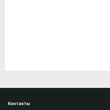
Контакты