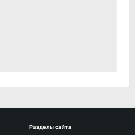
Разделы сайта