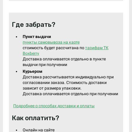
Где забрать?
Пункт выдачи
пункты самовывоза на карте
стоимость будет рассчитана по
тарифам ТК
Boxberry
Доставка оплачивается отдельно в пункте
выдачи при получении
Курьером
Доставка рассчитывается индивидуально при
согласовании заказа. Стоимость доставки
зависит от размера упаковки.
Доставка оплачивается отдельно при получении
Подробнее о способах доставки и оплаты
Как оплатить?
Онлайн на сайте