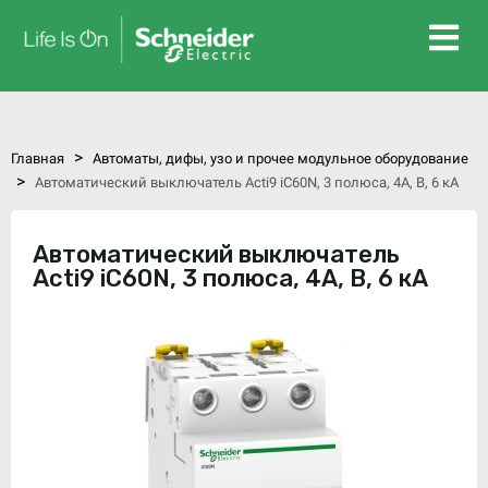
>
Главная
Автоматы, дифы, узо и прочее модульное оборудование
>
Автоматический выключатель Acti9 iC60N, 3 полюса, 4А, В, 6 кА
Автоматический выключатель
Acti9 iC60N, 3 полюса, 4А, В, 6 кА