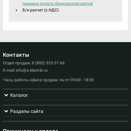
правила оплаты банковской картой
Б/н расчет (c НДС)
Контакты
Отдел продаж: 8 (800) 333-57-66
E-mail: info@s-electrik.ru
Часы работы офиса продаж: пн-пт 09:00 - 18:00
Каталог
Разделы сайта