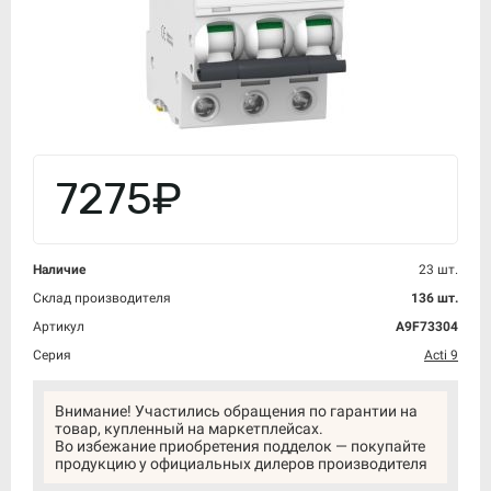
7275₽
Наличие
23 шт.
Склад производителя
136 шт.
Артикул
A9F73304
Серия
Acti 9
Внимание! Участились обращения по гарантии на
товар, купленный на маркетплейсах.
Во избежание приобретения подделок — покупайте
продукцию у официальных дилеров производителя