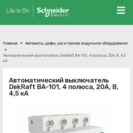
>
Главная
Автоматы, дифы, узо и прочее модульное оборудование
>
Автоматический выключатель DekRaft ВА-101, 4 полюса, 20А, В, 4,5
кА
Автоматический выключатель
DekRaft ВА-101, 4 полюса, 20А, В,
4,5 кА