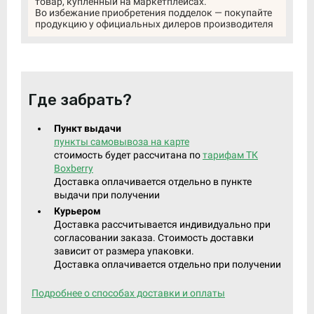
товар, купленный на маркетплейсах.
Во избежание приобретения подделок — покупайте
продукцию у официальных дилеров производителя
Где забрать?
Пункт выдачи
пункты самовывоза на карте
стоимость будет рассчитана по
тарифам ТК
Boxberry
Доставка оплачивается отдельно в пункте
выдачи при получении
Курьером
Доставка рассчитывается индивидуально при
согласовании заказа. Стоимость доставки
зависит от размера упаковки.
Доставка оплачивается отдельно при получении
Подробнее о способах доставки и оплаты