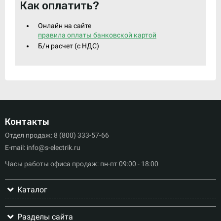
Как оплатить?
Онлайн на сайте
правила оплаты банковской картой
Б/н расчет (c НДС)
Контакты
Отдел продаж: 8 (800) 333-57-66
E-mail: info@s-electrik.ru
Часы работы офиса продаж: пн-пт 09:00 - 18:00
Каталог
Разделы сайта