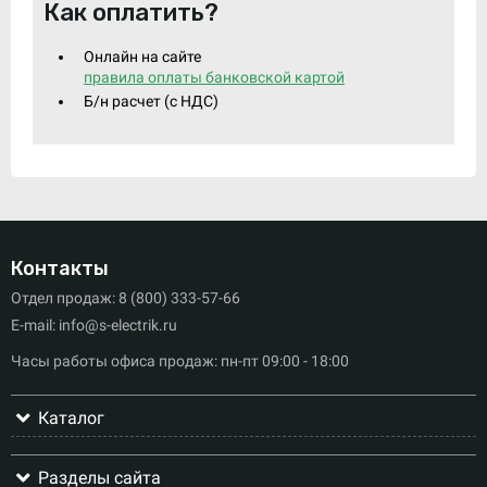
Как оплатить?
Онлайн на сайте
правила оплаты банковской картой
Б/н расчет (c НДС)
Контакты
Отдел продаж: 8 (800) 333-57-66
E-mail: info@s-electrik.ru
Часы работы офиса продаж: пн-пт 09:00 - 18:00
Каталог
Разделы сайта