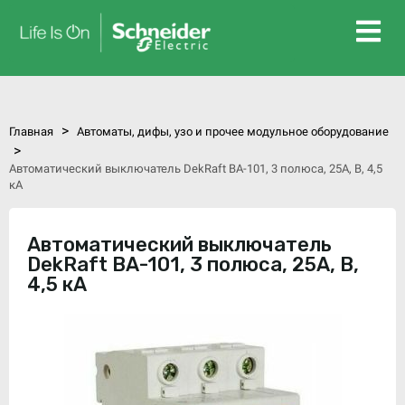
>
Главная
Автоматы, дифы, узо и прочее модульное оборудование
>
Автоматический выключатель DekRaft ВА-101, 3 полюса, 25А, В, 4,5
кА
Автоматический выключатель
DekRaft ВА-101, 3 полюса, 25А, В,
4,5 кА