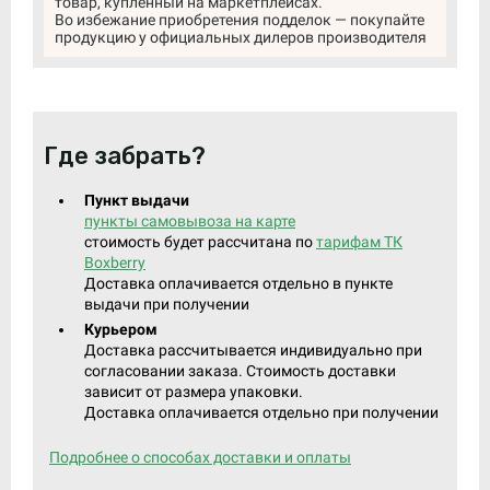
товар, купленный на маркетплейсах.
Во избежание приобретения подделок — покупайте
продукцию у официальных дилеров производителя
Где забрать?
Пункт выдачи
пункты самовывоза на карте
стоимость будет рассчитана по
тарифам ТК
Boxberry
Доставка оплачивается отдельно в пункте
выдачи при получении
Курьером
Доставка рассчитывается индивидуально при
согласовании заказа. Стоимость доставки
зависит от размера упаковки.
Доставка оплачивается отдельно при получении
Подробнее о способах доставки и оплаты