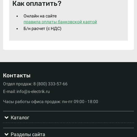
Как оплатить?
Онлайн на сайте
правила оплаты банковской картой
Б/н расчет (c НДС)
Контакты
Отдел продаж: 8 (800) 333-57-66
E-mail: info@s-electrik.ru
Часы работы офиса продаж: пн-пт 09:00 - 18:00
Каталог
Разделы сайта