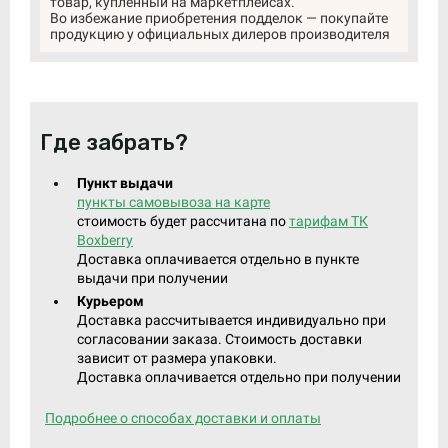
товар, купленный на маркетплейсах.
Во избежание приобретения подделок — покупайте
продукцию у официальных дилеров производителя
Где забрать?
Пункт выдачи
пункты самовывоза на карте
стоимость будет рассчитана по
тарифам ТК
Boxberry
Доставка оплачивается отдельно в пункте
выдачи при получении
Курьером
Доставка рассчитывается индивидуально при
согласовании заказа. Стоимость доставки
зависит от размера упаковки.
Доставка оплачивается отдельно при получении
Подробнее о способах доставки и оплаты