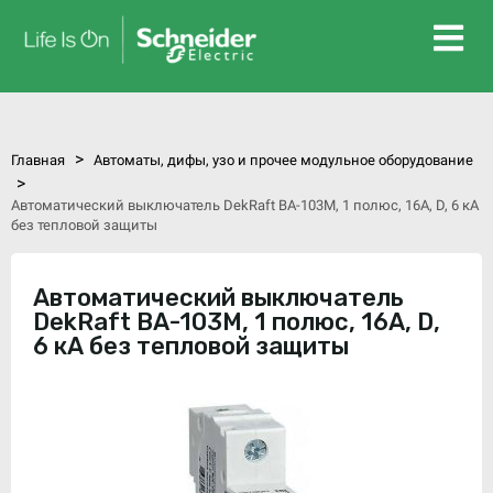
>
Главная
Автоматы, дифы, узо и прочее модульное оборудование
>
Автоматический выключатель DekRaft ВА-103М, 1 полюс, 16А, D, 6 кА
без тепловой защиты
Автоматический выключатель
DekRaft ВА-103М, 1 полюс, 16А, D,
6 кА без тепловой защиты