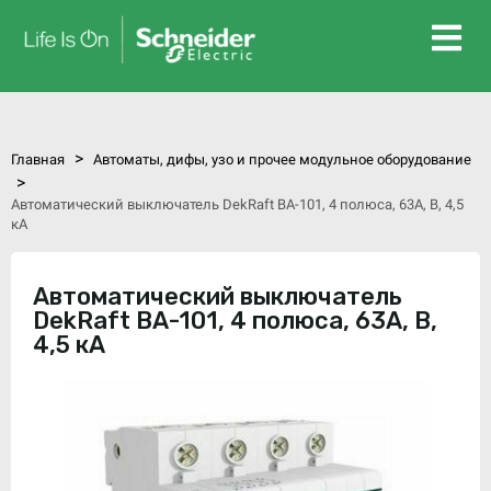
>
Главная
Автоматы, дифы, узо и прочее модульное оборудование
>
Автоматический выключатель DekRaft ВА-101, 4 полюса, 63А, В, 4,5
кА
Автоматический выключатель
DekRaft ВА-101, 4 полюса, 63А, В,
4,5 кА