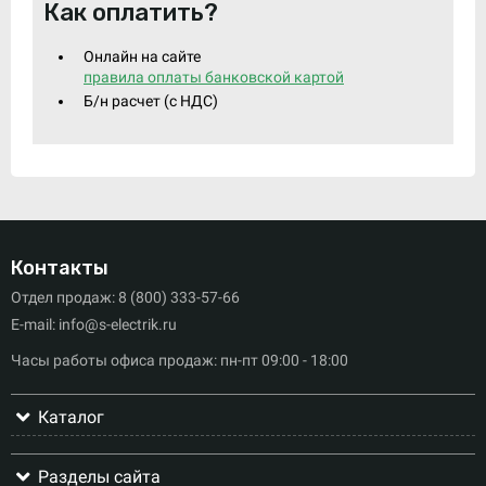
Как оплатить?
Онлайн на сайте
правила оплаты банковской картой
Б/н расчет (c НДС)
Контакты
Отдел продаж: 8 (800) 333-57-66
E-mail: info@s-electrik.ru
Часы работы офиса продаж: пн-пт 09:00 - 18:00
Каталог
Разделы сайта