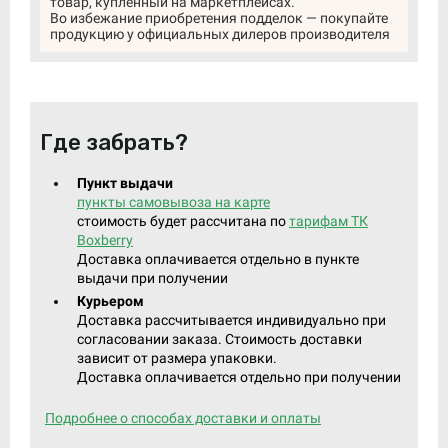
товар, купленный на маркетплейсах.
Во избежание приобретения подделок — покупайте
продукцию у официальных дилеров производителя
Где забрать?
Пункт выдачи
пункты самовывоза на карте
стоимость будет рассчитана по
тарифам ТК
Boxberry
Доставка оплачивается отдельно в пункте
выдачи при получении
Курьером
Доставка рассчитывается индивидуально при
согласовании заказа. Стоимость доставки
зависит от размера упаковки.
Доставка оплачивается отдельно при получении
Подробнее о способах доставки и оплаты