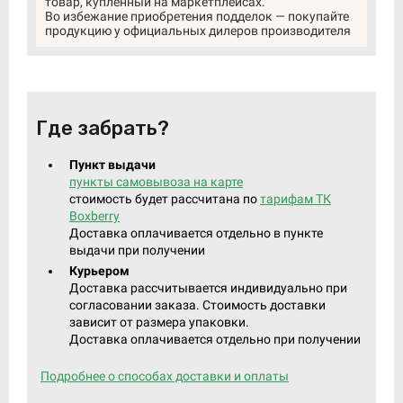
товар, купленный на маркетплейсах.
Во избежание приобретения подделок — покупайте
продукцию у официальных дилеров производителя
Где забрать?
Пункт выдачи
пункты самовывоза на карте
стоимость будет рассчитана по
тарифам ТК
Boxberry
Доставка оплачивается отдельно в пункте
выдачи при получении
Курьером
Доставка рассчитывается индивидуально при
согласовании заказа. Стоимость доставки
зависит от размера упаковки.
Доставка оплачивается отдельно при получении
Подробнее о способах доставки и оплаты