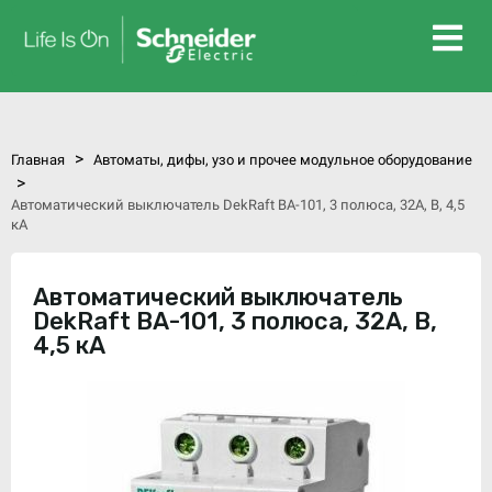
>
Главная
Автоматы, дифы, узо и прочее модульное оборудование
>
Автоматический выключатель DekRaft ВА-101, 3 полюса, 32А, В, 4,5
кА
Автоматический выключатель
DekRaft ВА-101, 3 полюса, 32А, В,
4,5 кА