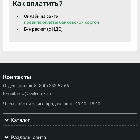
Как оплатить?
Онлайн на сайте
правила оплаты банковской картой
Б/н расчет (c НДС)
Контакты
Отдел продаж: 8 (800) 333-57-66
E-mail: info@s-electrik.ru
Часы работы офиса продаж: пн-пт 09:00 - 18:00
Каталог
Разделы сайта