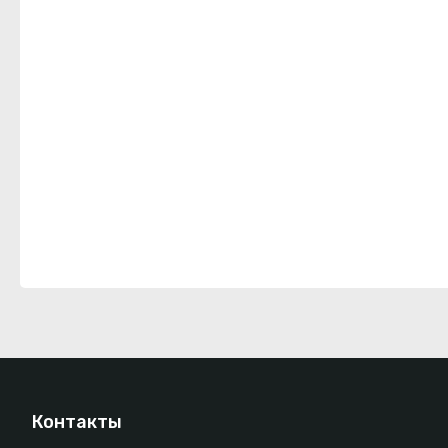
Контакты