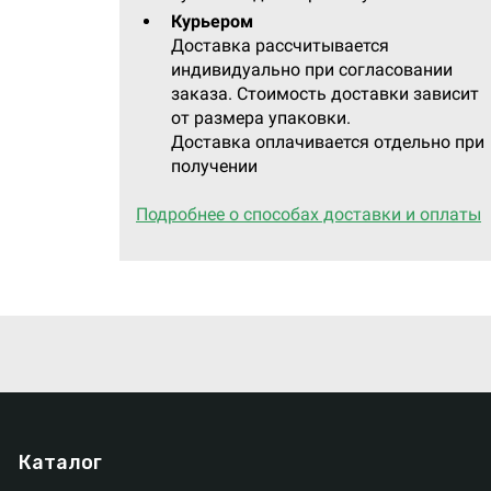
Курьером
Доставка рассчитывается
индивидуально при согласовании
заказа. Стоимость доставки зависит
от размера упаковки.
Доставка оплачивается отдельно при
получении
Подробнее о способах доставки и оплаты
Каталог