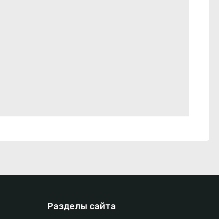
Разделы сайта