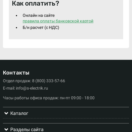
Как оплатить?
Онлайн на сайте
правила оплаты банковской картой
Б/н расчет (c НДС)
Контакты
Отдел продаж: 8 (800) 333-57-66
E-mail: info@s-electrik.ru
Часы работы офиса продаж: пн-пт 09:00 - 18:00
Каталог
Разделы сайта