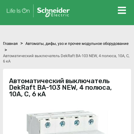
>
Главная
Автоматы, дифы, узо и прочее модульное оборудование
>
Автоматический выключатель DekRaft ВА-103 NEW, 4 полюса, 10А, С,
6 кА
Автоматический выключатель
DekRaft ВА-103 NEW, 4 полюса,
10А, С, 6 кА