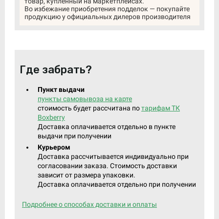
товар, купленный на маркетплейсах.
Во избежание приобретения подделок — покупайте
продукцию у официальных дилеров производителя
Где забрать?
Пункт выдачи
пункты самовывоза на карте
стоимость будет рассчитана по
тарифам ТК
Boxberry
Доставка оплачивается отдельно в пункте
выдачи при получении
Курьером
Доставка рассчитывается индивидуально при
согласовании заказа. Стоимость доставки
зависит от размера упаковки.
Доставка оплачивается отдельно при получении
Подробнее о способах доставки и оплаты