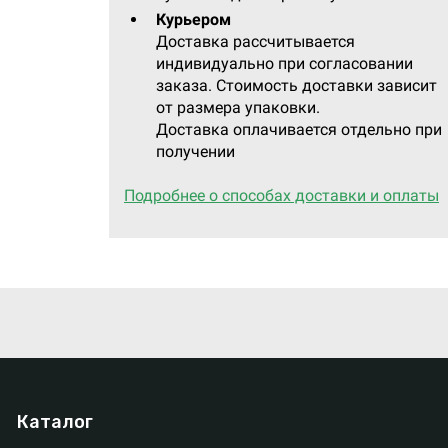
Курьером
Доставка рассчитывается
индивидуально при согласовании
заказа. Стоимость доставки зависит
от размера упаковки.
Доставка оплачивается отдельно при
получении
Подробнее о способах доставки и оплаты
Каталог