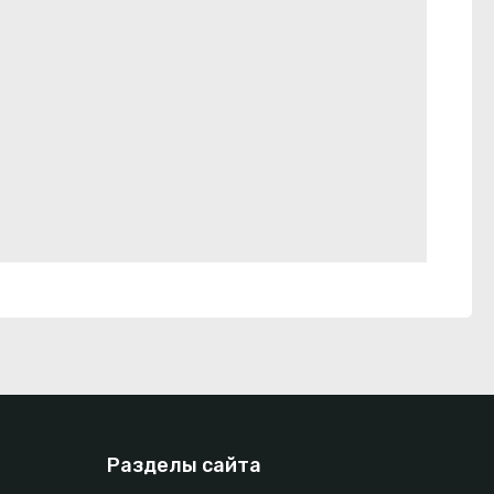
Разделы сайта