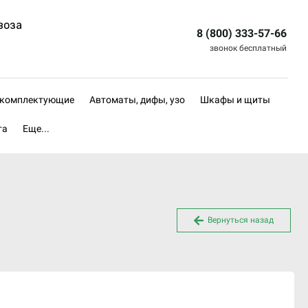
воза
8 (800) 333-57-66
звонок бесплатный
, комплектующие
Автоматы, дифы, узо
Шкафы и щиты
та
Еще...
Вернуться назад