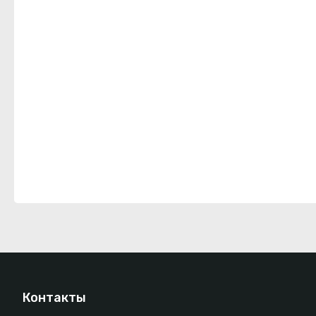
Контакты