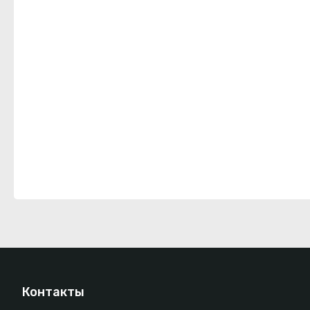
Контакты