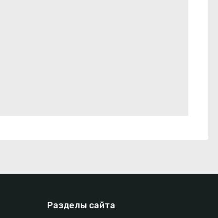
Разделы сайта