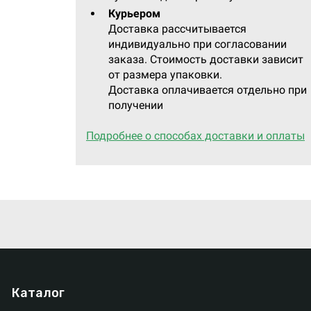
Курьером
Доставка рассчитывается
индивидуально при согласовании
заказа. Стоимость доставки зависит
от размера упаковки.
Доставка оплачивается отдельно при
получении
Подробнее о способах доставки и оплаты
Каталог