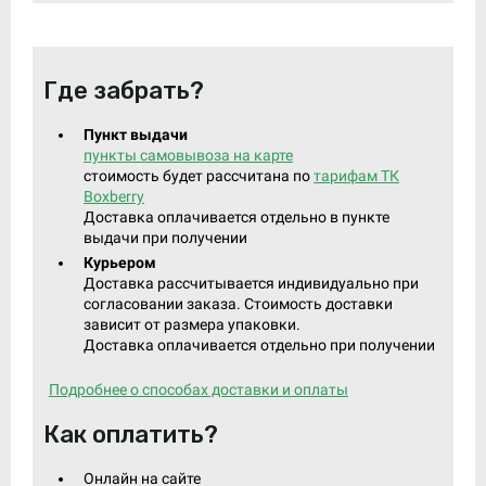
Где забрать?
Пункт выдачи
пункты самовывоза на карте
стоимость будет рассчитана по
тарифам ТК
Boxberry
Доставка оплачивается отдельно в пункте
выдачи при получении
Курьером
Доставка рассчитывается индивидуально при
согласовании заказа. Стоимость доставки
зависит от размера упаковки.
Доставка оплачивается отдельно при получении
Подробнее о способах доставки и оплаты
Как оплатить?
Онлайн на сайте