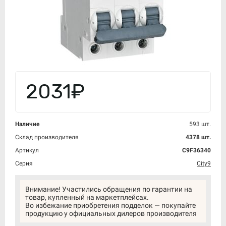
2031₽
Наличие
593 шт.
Склад производителя
4378 шт.
Артикул
C9F36340
Серия
City9
Внимание! Участились обращения по гарантии на
товар, купленный на маркетплейсах.
Во избежание приобретения подделок — покупайте
продукцию у официальных дилеров производителя