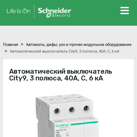
>
Главная
Автоматы, дифы, узо и прочее модульное оборудование
>
Автоматический выключатель City9, 3 полюса, 40А, C, 6 кА
Автоматический выключатель
City9, 3 полюса, 40А, C, 6 кА