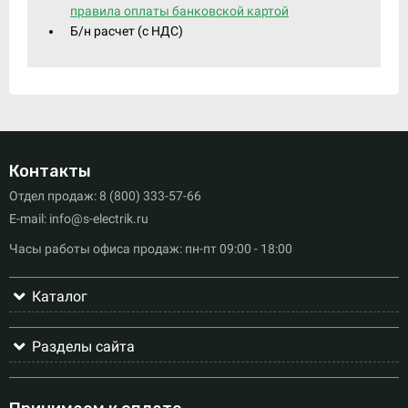
правила оплаты банковской картой
Б/н расчет (c НДС)
Контакты
Отдел продаж: 8 (800) 333-57-66
E-mail: info@s-electrik.ru
Часы работы офиса продаж: пн-пт 09:00 - 18:00
Каталог
Разделы сайта