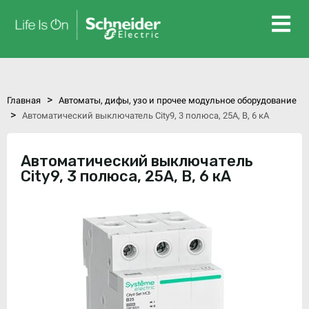
>
Главная
Автоматы, дифы, узо и прочее модульное оборудование
>
Автоматический выключатель City9, 3 полюса, 25А, B, 6 кА
Автоматический выключатель
City9, 3 полюса, 25А, B, 6 кА