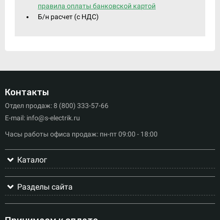
правила оплаты банковской картой
Б/н расчет (c НДС)
Контакты
Отдел продаж: 8 (800) 333-57-66
E-mail: info@s-electrik.ru
Часы работы офиса продаж: пн-пт 09:00 - 18:00
Каталог
Разделы сайта