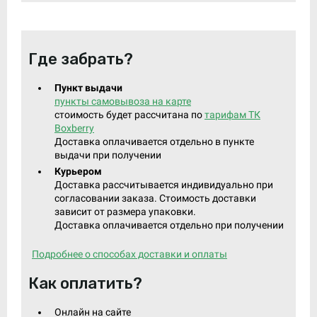
Где забрать?
Пункт выдачи
пункты самовывоза на карте
стоимость будет рассчитана по
тарифам ТК
Boxberry
Доставка оплачивается отдельно в пункте
выдачи при получении
Курьером
Доставка рассчитывается индивидуально при
согласовании заказа. Стоимость доставки
зависит от размера упаковки.
Доставка оплачивается отдельно при получении
Подробнее о способах доставки и оплаты
Как оплатить?
Онлайн на сайте