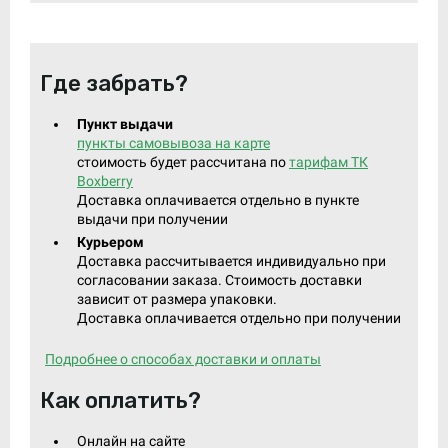
Где забрать?
Пункт выдачи
пункты самовывоза на карте
стоимость будет рассчитана по
тарифам ТК
Boxberry
Доставка оплачивается отдельно в пункте
выдачи при получении
Курьером
Доставка рассчитывается индивидуально при
согласовании заказа. Стоимость доставки
зависит от размера упаковки.
Доставка оплачивается отдельно при получении
Подробнее о способах доставки и оплаты
Как оплатить?
Онлайн на сайте