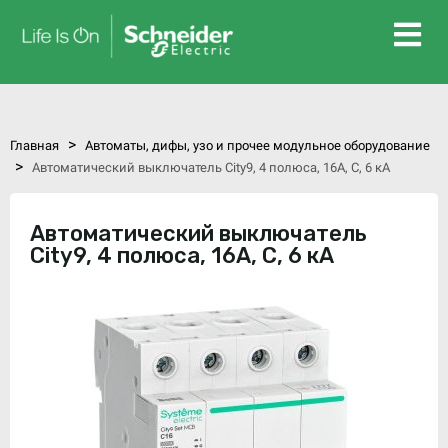
>
Главная
Автоматы, дифы, узо и прочее модульное оборудование
>
Автоматический выключатель City9, 4 полюса, 16А, C, 6 кА
Автоматический выключатель
City9, 4 полюса, 16А, C, 6 кА