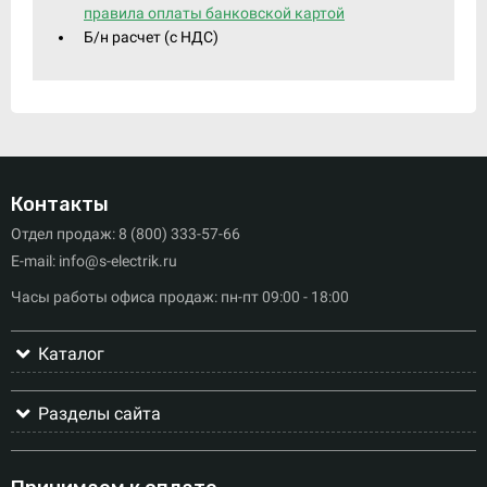
правила оплаты банковской картой
Б/н расчет (c НДС)
Контакты
Отдел продаж: 8 (800) 333-57-66
E-mail: info@s-electrik.ru
Часы работы офиса продаж: пн-пт 09:00 - 18:00
Каталог
Разделы сайта