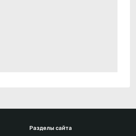
Разделы сайта