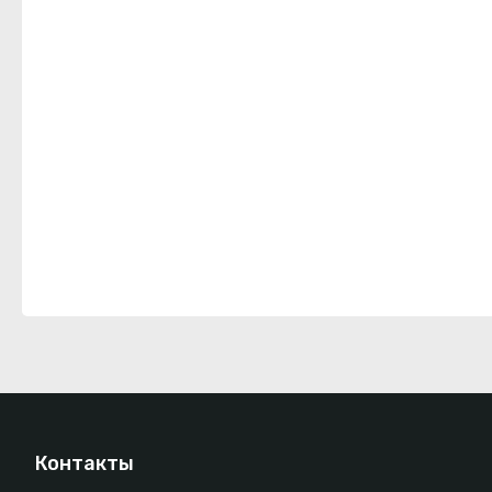
Контакты