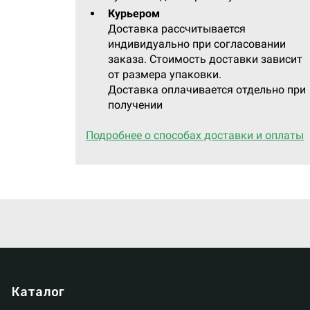
Курьером
Доставка рассчитывается
индивидуально при согласовании
заказа. Стоимость доставки зависит
от размера упаковки.
Доставка оплачивается отдельно при
получении
Подробнее о способах доставки и оплаты
Каталог