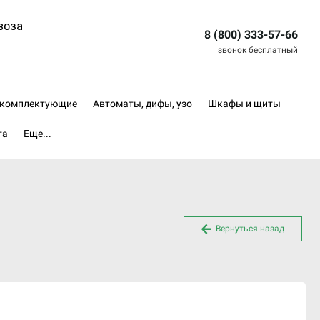
воза
8 (800) 333-57-66
звонок бесплатный
, комплектующие
Автоматы, дифы, узо
Шкафы и щиты
та
Еще...
Вернуться назад