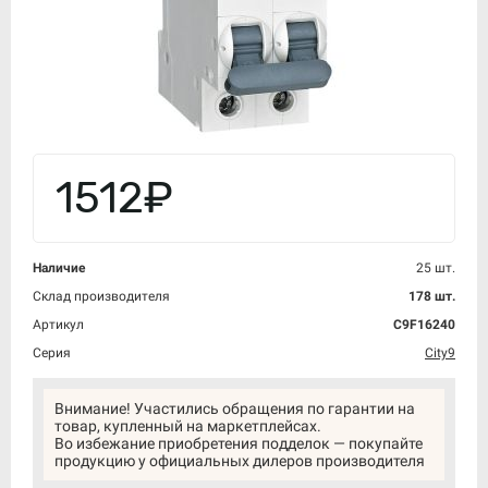
1512₽
Наличие
25 шт.
Склад производителя
178 шт.
Артикул
C9F16240
Серия
City9
Внимание! Участились обращения по гарантии на
товар, купленный на маркетплейсах.
Во избежание приобретения подделок — покупайте
продукцию у официальных дилеров производителя