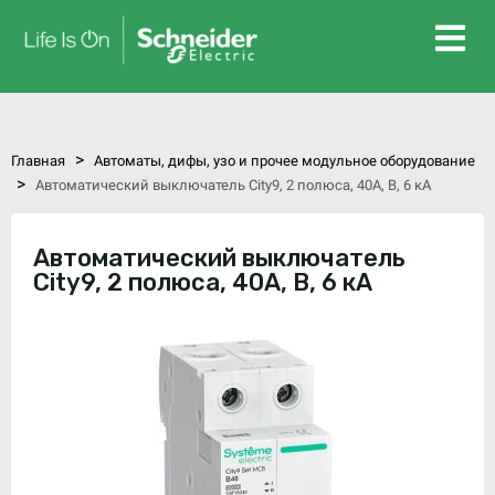
>
Главная
Автоматы, дифы, узо и прочее модульное оборудование
>
Автоматический выключатель City9, 2 полюса, 40А, B, 6 кА
Автоматический выключатель
City9, 2 полюса, 40А, B, 6 кА