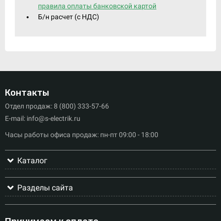
правила оплаты банковской картой
Б/н расчет (c НДС)
Контакты
Отдел продаж: 8 (800) 333-57-66
E-mail: info@s-electrik.ru
Часы работы офиса продаж: пн-пт 09:00 - 18:00
Каталог
Разделы сайта