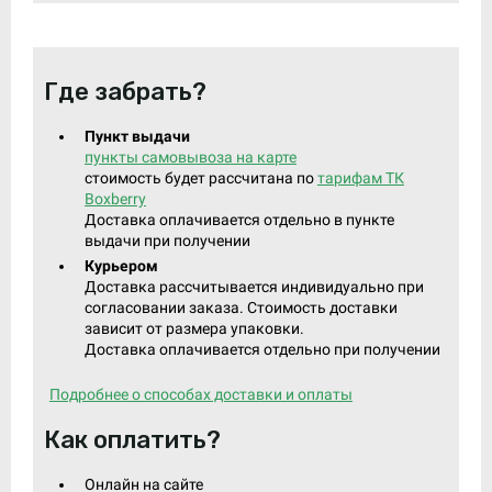
Где забрать?
Пункт выдачи
пункты самовывоза на карте
стоимость будет рассчитана по
тарифам ТК
Boxberry
Доставка оплачивается отдельно в пункте
выдачи при получении
Курьером
Доставка рассчитывается индивидуально при
согласовании заказа. Стоимость доставки
зависит от размера упаковки.
Доставка оплачивается отдельно при получении
Подробнее о способах доставки и оплаты
Как оплатить?
Онлайн на сайте