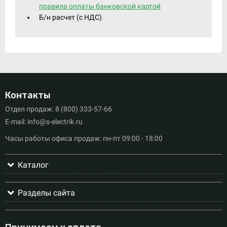
правила оплаты банковской картой
Б/н расчет (c НДС)
Контакты
Отдел продаж: 8 (800) 333-57-66
E-mail: info@s-electrik.ru
Часы работы офиса продаж: пн-пт 09:00 - 18:00
Каталог
Разделы сайта