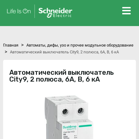
>
Главная
Автоматы, дифы, узо и прочее модульное оборудование
>
Автоматический выключатель City9, 2 полюса, 6А, B, 6 кА
Автоматический выключатель
City9, 2 полюса, 6А, B, 6 кА