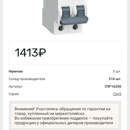
1413₽
Наличие
3 шт.
Склад производителя
516 шт.
Артикул
C9F16206
Серия
City9
Внимание! Участились обращения по гарантии на
товар, купленный на маркетплейсах.
Во избежание приобретения подделок — покупайте
продукцию у официальных дилеров производителя