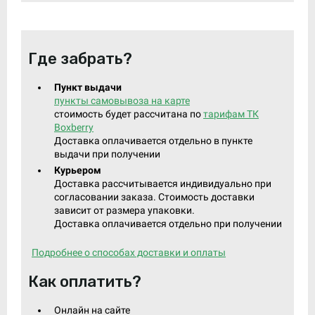
Где забрать?
Пункт выдачи
пункты самовывоза на карте
стоимость будет рассчитана по
тарифам ТК
Boxberry
Доставка оплачивается отдельно в пункте
выдачи при получении
Курьером
Доставка рассчитывается индивидуально при
согласовании заказа. Стоимость доставки
зависит от размера упаковки.
Доставка оплачивается отдельно при получении
Подробнее о способах доставки и оплаты
Как оплатить?
Онлайн на сайте