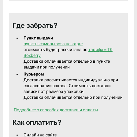
Где забрать?
Пункт выдачи
пункты самовывоза на карте
стоимость будет рассчитана по
тарифам ТК
Boxberry
Доставка оплачивается отдельно в пункте
выдачи при получении
Курьером
Доставка рассчитывается индивидуально при
согласовании заказа. Стоимость доставки
зависит от размера упаковки.
Доставка оплачивается отдельно при получении
Подробнее о способах доставки и оплаты
Как оплатить?
Онлайн на сайте