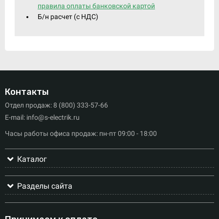
правила оплаты банковской картой
Б/н расчет (c НДС)
Контакты
Отдел продаж: 8 (800) 333-57-66
E-mail: info@s-electrik.ru
Часы работы офиса продаж: пн-пт 09:00 - 18:00
Каталог
Разделы сайта