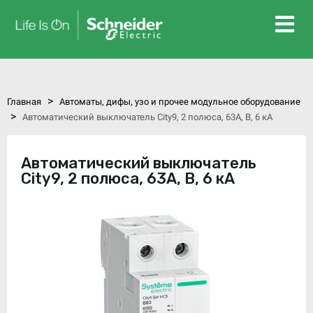
>
Главная
Автоматы, дифы, узо и прочее модульное оборудование
>
Автоматический выключатель City9, 2 полюса, 63А, B, 6 кА
Автоматический выключатель
City9, 2 полюса, 63А, B, 6 кА