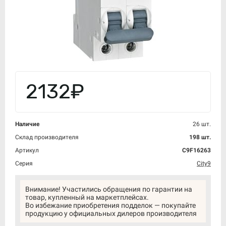
2132₽
Наличие
26 шт.
Склад производителя
198 шт.
Артикул
C9F16263
Серия
City9
Внимание! Участились обращения по гарантии на
товар, купленный на маркетплейсах.
Во избежание приобретения подделок — покупайте
продукцию у официальных дилеров производителя