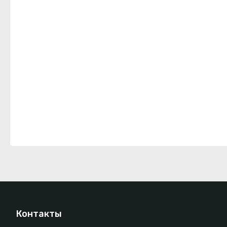
Контакты