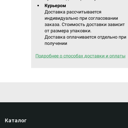
Курьером
Доставка рассчитывается
индивидуально при согласовании
заказа. Стоимость доставки зависит
от размера упаковки.
Доставка оплачивается отдельно при
получении
Подробнее о способах доставки и оплаты
Каталог