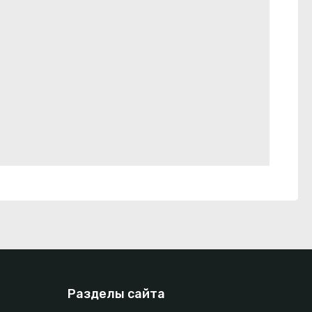
Разделы сайта