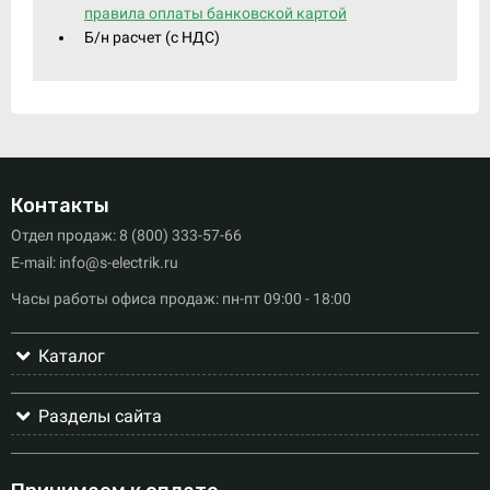
правила оплаты банковской картой
Б/н расчет (c НДС)
Контакты
Отдел продаж: 8 (800) 333-57-66
E-mail: info@s-electrik.ru
Часы работы офиса продаж: пн-пт 09:00 - 18:00
Каталог
Разделы сайта