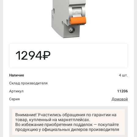
1294₽
Наличие
4 шт.
Склад производителя
Артикул
11206
Серия
Домовой
Внимание! Участились обращения по гарантии на
товар, купленный на маркетплейсах.
Во избежание приобретения подделок — покупайте
продукцию у официальных дилеров производителя