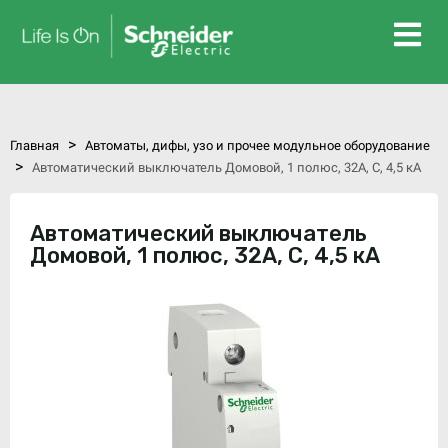
>
Главная
Автоматы, дифы, узо и прочее модульное оборудование
>
Автоматический выключатель Домовой, 1 полюс, 32А, C, 4,5 кА
Автоматический выключатель
Домовой, 1 полюс, 32А, C, 4,5 кА