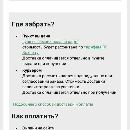
Где забрать?
Пункт выдачи
пункты самовывоза на карте
стоимость будет рассчитана по
тарифам ТК
Boxberry
Доставка оплачивается отдельно в пункте
выдачи при получении
Курьером
Доставка рассчитывается индивидуально при
согласовании заказа. Стоимость доставки
зависит от размера упаковки.
Доставка оплачивается отдельно при получении
Подробнее о способах доставки и оплаты
Как оплатить?
Онлайн на сайте