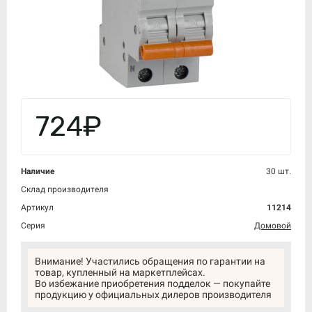
724₽
Наличие
30 шт.
Склад производителя
Артикул
11214
Серия
Домовой
Внимание! Участились обращения по гарантии на
товар, купленный на маркетплейсах.
Во избежание приобретения подделок — покупайте
продукцию у официальных дилеров производителя