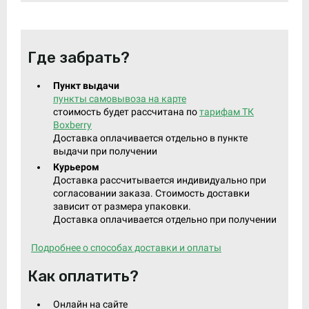
Где забрать?
Пункт выдачи
пункты самовывоза на карте
стоимость будет рассчитана по
тарифам ТК
Boxberry
Доставка оплачивается отдельно в пункте
выдачи при получении
Курьером
Доставка рассчитывается индивидуально при
согласовании заказа. Стоимость доставки
зависит от размера упаковки.
Доставка оплачивается отдельно при получении
Подробнее о способах доставки и оплаты
Как оплатить?
Онлайн на сайте