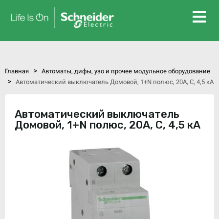
>
Главная
Автоматы, дифы, узо и прочее модульное оборудование
>
Автоматический выключатель Домовой, 1+N полюс, 20А, C, 4,5 кА
Автоматический выключатель
Домовой, 1+N полюс, 20А, C, 4,5 кА