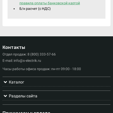
правила оплаты банковской картой
Б/н расчет (c НДС)
Контакты
Отдел продаж: 8 (800) 333-57-66
E-mail: info@s-electrik.ru
Часы работы офиса продаж: пн-пт 09:00 - 18:00
Каталог
Разделы сайта