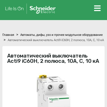
>
Главная
Автоматы, дифы, узо и прочее модульное оборудование
>
Автоматический выключатель Acti9 iC60H, 2 полюса, 10А, C, 10 кА
Автоматический выключатель
Acti9 iC60H, 2 полюса, 10А, C, 10 кА