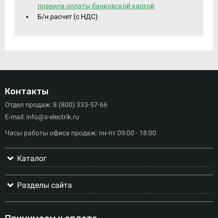
правила оплаты банковской картой
Б/н расчет (c НДС)
Контакты
Отдел продаж: 8 (800) 333-57-66
E-mail: info@s-electrik.ru
Часы работы офиса продаж: пн-пт 09:00 - 18:00
Каталог
Разделы сайта