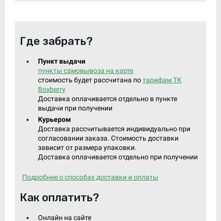
Где забрать?
Пункт выдачи
пункты самовывоза на карте
стоимость будет рассчитана по
тарифам ТК
Boxberry
Доставка оплачивается отдельно в пункте
выдачи при получении
Курьером
Доставка рассчитывается индивидуально при
согласовании заказа. Стоимость доставки
зависит от размера упаковки.
Доставка оплачивается отдельно при получении
Подробнее о способах доставки и оплаты
Как оплатить?
Онлайн на сайте