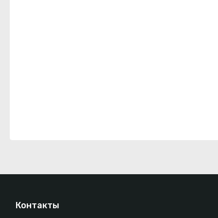
Контакты