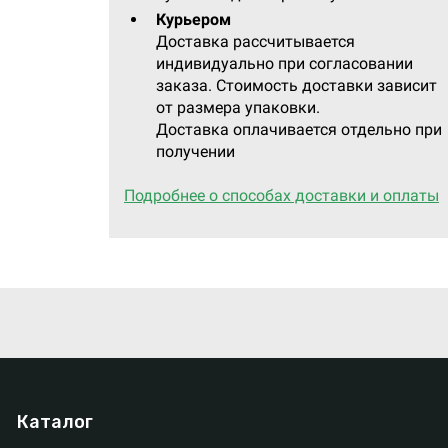
Курьером
Доставка рассчитывается
индивидуально при согласовании
заказа. Стоимость доставки зависит
от размера упаковки.
Доставка оплачивается отдельно при
получении
Подробнее о способах доставки и оплаты
Каталог