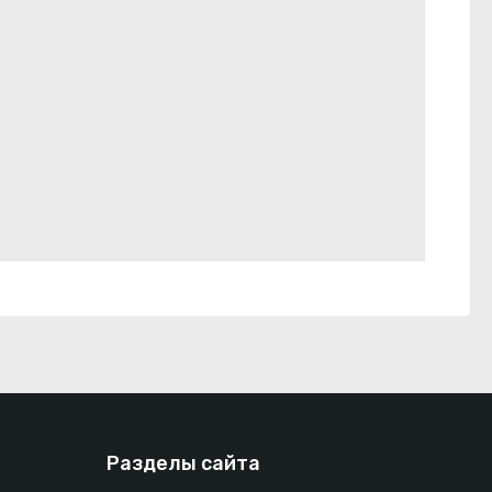
Разделы сайта