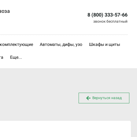
воза
8 (800) 333-57-66
звонок бесплатный
, комплектующие
Автоматы, дифы, узо
Шкафы и щиты
та
Еще...
Вернуться назад