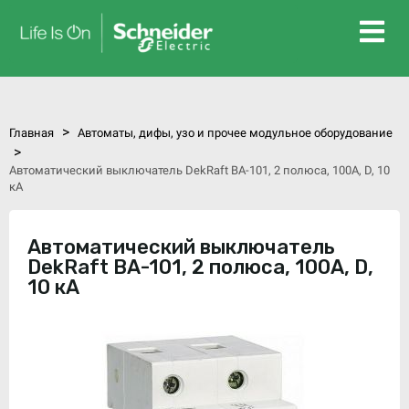
>
Главная
Автоматы, дифы, узо и прочее модульное оборудование
>
Автоматический выключатель DekRaft ВА-101, 2 полюса, 100А, D, 10
кА
Автоматический выключатель
DekRaft ВА-101, 2 полюса, 100А, D,
10 кА