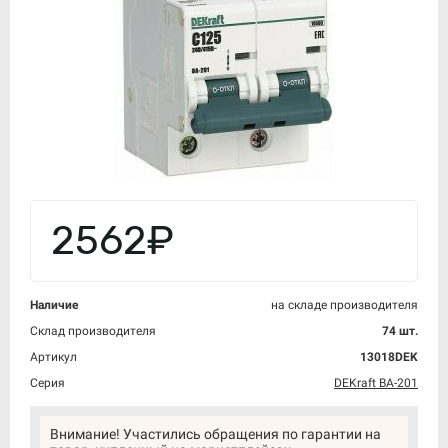
2562₽
Наличие
на складе производителя
Склад производителя
74 шт.
Артикул
13018DEK
Серия
DEKraft ВА-201
Внимание! Участились обращения по гарантии на