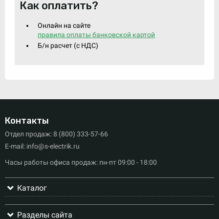
Как оплатить?
Онлайн на сайте
правила оплаты банковской картой
Б/н расчет (c НДС)
Контакты
Отдел продаж: 8 (800) 333-57-66
E-mail: info@s-electrik.ru
Часы работы офиса продаж: пн-пт 09:00 - 18:00
Каталог
Разделы сайта