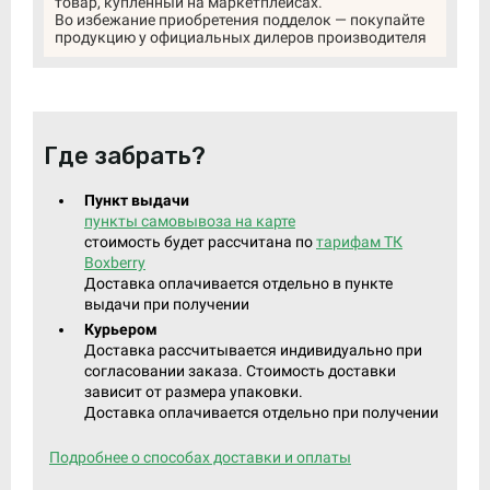
товар, купленный на маркетплейсах.
Во избежание приобретения подделок — покупайте
продукцию у официальных дилеров производителя
Где забрать?
Пункт выдачи
пункты самовывоза на карте
стоимость будет рассчитана по
тарифам ТК
Boxberry
Доставка оплачивается отдельно в пункте
выдачи при получении
Курьером
Доставка рассчитывается индивидуально при
согласовании заказа. Стоимость доставки
зависит от размера упаковки.
Доставка оплачивается отдельно при получении
Подробнее о способах доставки и оплаты