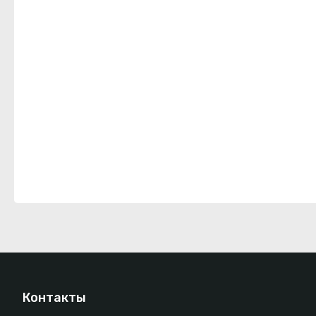
Контакты