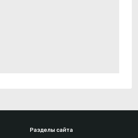
Разделы сайта