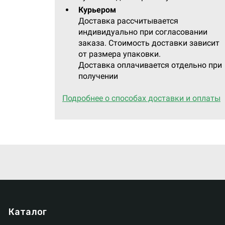
Курьером
Доставка рассчитывается
индивидуально при согласовании
заказа. Стоимость доставки зависит
от размера упаковки.
Доставка оплачивается отдельно при
получении
Подробнее о способах доставки и оплаты
Каталог