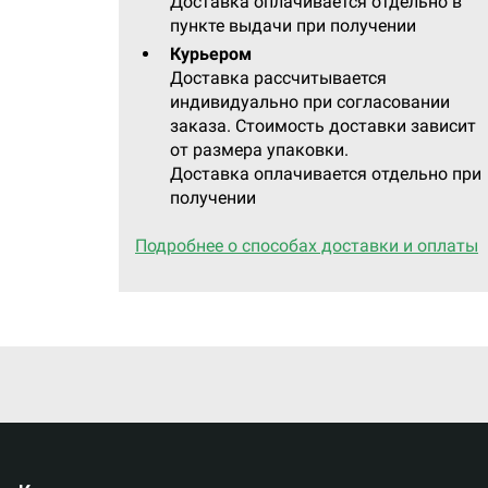
Доставка оплачивается отдельно в
пункте выдачи при получении
Курьером
Доставка рассчитывается
индивидуально при согласовании
заказа. Стоимость доставки зависит
от размера упаковки.
Доставка оплачивается отдельно при
получении
Подробнее о способах доставки и оплаты