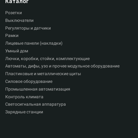
Каталог
Розетки
Выключатели
Регуляторы и датчики
Рамки
Лицевые панели (накладки)
Умный дом
Лючки, коробки, стойки, комплектующие
Автоматы, дифы, узо и прочее модульное оборудование
Пластиковые и металлические щиты
Силовое оборудование
Промышленная автоматизация
Контроль климата
Светосигнальная аппаратура
Зарядные станции