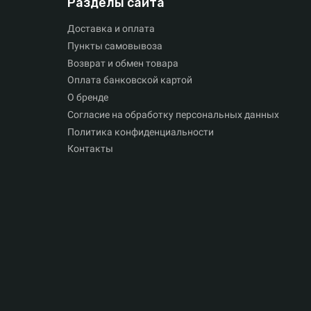
Разделы сайта
Доставка и оплата
Пункты самовывоза
Возврат и обмен товара
Оплата банковской картой
О бренде
Согласие на обработку персональных данных
Политика конфиденциальности
Контакты