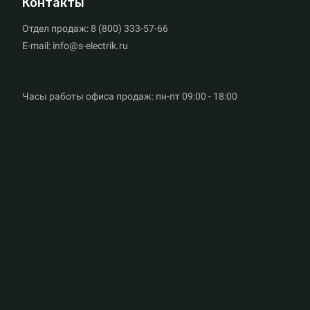
Контакты
Отдел продаж: 8 (800) 333-57-66
E-mail: info@s-electrik.ru
Часы работы офиса продаж: пн-пт 09:00 - 18:00