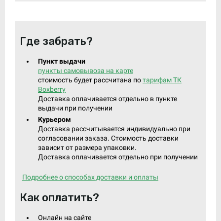
Где забрать?
Пункт выдачи
пункты самовывоза на карте
стоимость будет рассчитана по
тарифам ТК
Boxberry
Доставка оплачивается отдельно в пункте
выдачи при получении
Курьером
Доставка рассчитывается индивидуально при
согласовании заказа. Стоимость доставки
зависит от размера упаковки.
Доставка оплачивается отдельно при получении
Подробнее о способах доставки и оплаты
Как оплатить?
Онлайн на сайте