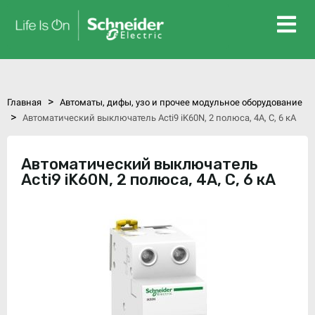
>
Главная
Автоматы, дифы, узо и прочее модульное оборудование
>
Автоматический выключатель Acti9 iK60N, 2 полюса, 4А, C, 6 кА
Автоматический выключатель
Acti9 iK60N, 2 полюса, 4А, C, 6 кА