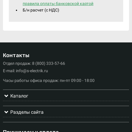
правила оплаты банковской картой
Б/н расчет (c НДС)
Контакты
Отдел продаж: 8 (800) 333-57-66
E-mail: info@s-electrik.ru
Часы работы офиса продаж: пн-пт 09:00 - 18:00
Каталог
Разделы сайта