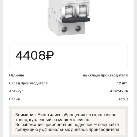
4408₽
Наличие
на складе производителя
Склад производителя
12 шт.
Артикул
A9K24204
Серия
Acti 9
Внимание! Участились обращения по гарантии на
товар, купленный на маркетплейсах.
Во избежание приобретения подделок — покупайте
продукцию у официальных дилеров производителя