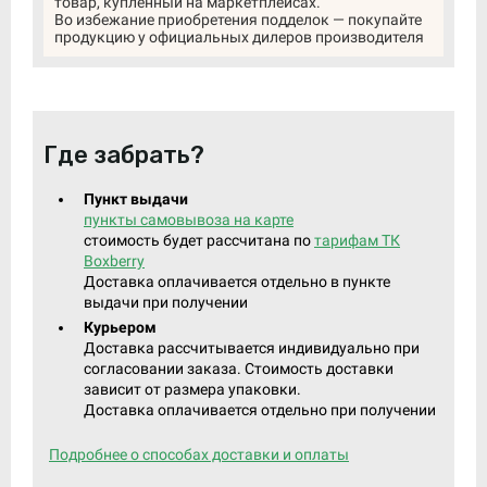
товар, купленный на маркетплейсах.
Во избежание приобретения подделок — покупайте
продукцию у официальных дилеров производителя
Где забрать?
Пункт выдачи
пункты самовывоза на карте
стоимость будет рассчитана по
тарифам ТК
Boxberry
Доставка оплачивается отдельно в пункте
выдачи при получении
Курьером
Доставка рассчитывается индивидуально при
согласовании заказа. Стоимость доставки
зависит от размера упаковки.
Доставка оплачивается отдельно при получении
Подробнее о способах доставки и оплаты