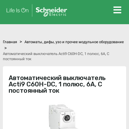
>
Главная
Автоматы, дифы, узо и прочее модульное оборудование
>
Автоматический выключатель Acti9 C60H-DC, 1 полюс, 6А, C
постоянный ток
Автоматический выключатель
Acti9 C60H-DC, 1 полюс, 6А, C
постоянный ток