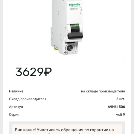
3629₽
Наличие
на складе производителя
Склад производителя
5 шт.
Артикул
A9N61506
Серия
Acti 9
Внимание! Участились обращения по гарантии на