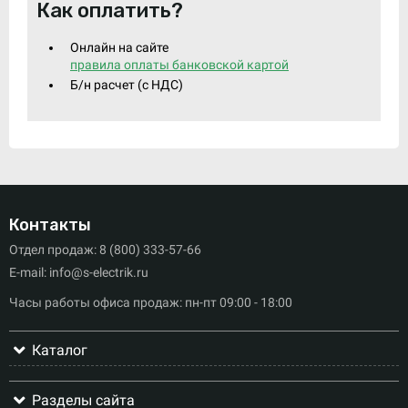
Как оплатить?
Онлайн на сайте
правила оплаты банковской картой
Б/н расчет (c НДС)
Контакты
Отдел продаж: 8 (800) 333-57-66
E-mail: info@s-electrik.ru
Часы работы офиса продаж: пн-пт 09:00 - 18:00
Каталог
Разделы сайта