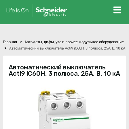
>
Главная
Автоматы, дифы, узо и прочее модульное оборудование
>
Автоматический выключатель Acti9 iC60H, 3 полюса, 25А, В, 10 кА
Автоматический выключатель
Acti9 iC60H, 3 полюса, 25А, В, 10 кА