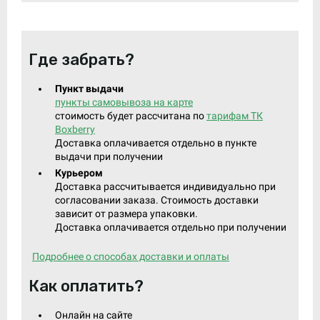
Где забрать?
Пункт выдачи
пункты самовывоза на карте
стоимость будет рассчитана по
тарифам ТК
Boxberry
Доставка оплачивается отдельно в пункте
выдачи при получении
Курьером
Доставка рассчитывается индивидуально при
согласовании заказа. Стоимость доставки
зависит от размера упаковки.
Доставка оплачивается отдельно при получении
Подробнее о способах доставки и оплаты
Как оплатить?
Онлайн на сайте