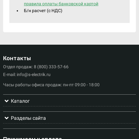
правила оплаты банковской картой
Б/н расчет (c НДС)
Контакты
Отдел продаж: 8 (800) 333-57-66
E-mail: info@s-electrik.ru
Часы работы офиса продаж: пн-пт 09:00 - 18:00
Каталог
Разделы сайта