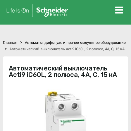
>
Главная
Автоматы, дифы, узо и прочее модульное оборудование
>
Автоматический выключатель Acti9 iC60L, 2 полюса, 4А, C, 15 кА
Автоматический выключатель
Acti9 iC60L, 2 полюса, 4А, C, 15 кА