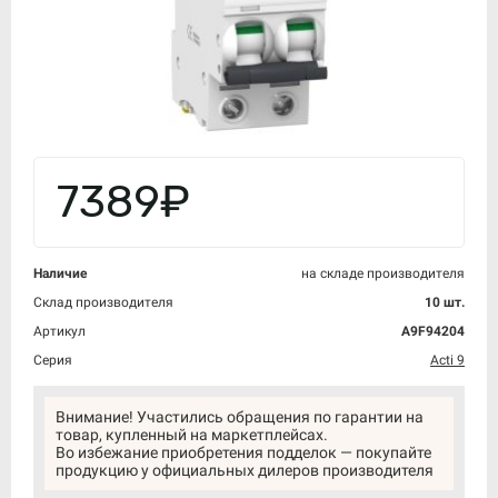
7389₽
Наличие
на складе производителя
Склад производителя
10 шт.
Артикул
A9F94204
Серия
Acti 9
Внимание! Участились обращения по гарантии на
товар, купленный на маркетплейсах.
Во избежание приобретения подделок — покупайте
продукцию у официальных дилеров производителя