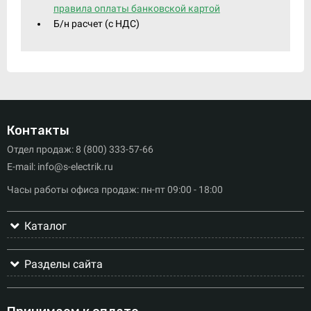
правила оплаты банковской картой
Б/н расчет (c НДС)
Контакты
Отдел продаж: 8 (800) 333-57-66
E-mail: info@s-electrik.ru
Часы работы офиса продаж: пн-пт 09:00 - 18:00
Каталог
Разделы сайта