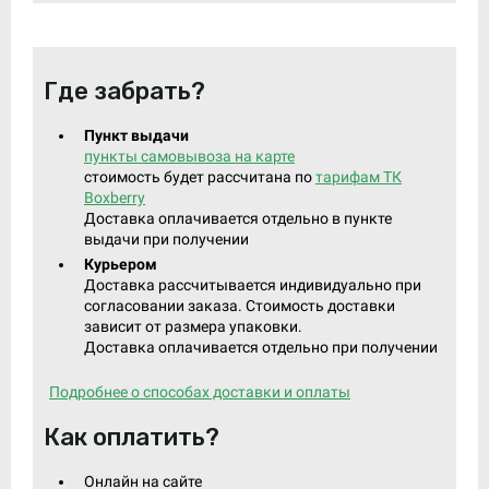
Где забрать?
Пункт выдачи
пункты самовывоза на карте
стоимость будет рассчитана по
тарифам ТК
Boxberry
Доставка оплачивается отдельно в пункте
выдачи при получении
Курьером
Доставка рассчитывается индивидуально при
согласовании заказа. Стоимость доставки
зависит от размера упаковки.
Доставка оплачивается отдельно при получении
Подробнее о способах доставки и оплаты
Как оплатить?
Онлайн на сайте