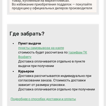
товар, купленный на маркетплейсах.
Во избежание приобретения подделок — покупайте
продукцию у официальных дилеров производителя
Где забрать?
Пункт выдачи
пункты самовывоза на карте
стоимость будет рассчитана по
тарифам ТК
Boxberry
Доставка оплачивается отдельно в пункте
выдачи при получении
Курьером
Доставка рассчитывается индивидуально при
согласовании заказа. Стоимость доставки
зависит от размера упаковки.
Доставка оплачивается отдельно при получении
Подробнее о способах доставки и оплаты