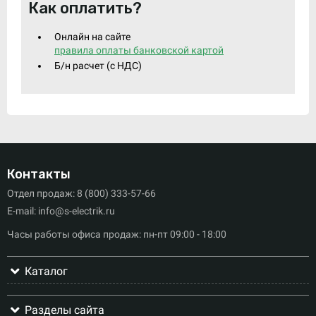
Как оплатить?
Онлайн на сайте
правила оплаты банковской картой
Б/н расчет (c НДС)
Контакты
Отдел продаж: 8 (800) 333-57-66
E-mail: info@s-electrik.ru
Часы работы офиса продаж: пн-пт 09:00 - 18:00
Каталог
Разделы сайта