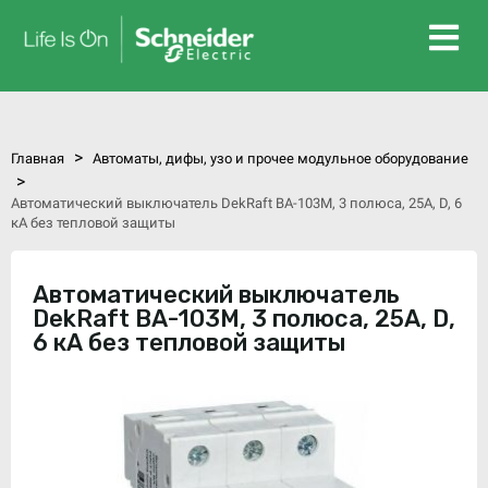
>
Главная
Автоматы, дифы, узо и прочее модульное оборудование
>
Автоматический выключатель DekRaft ВА-103М, 3 полюса, 25А, D, 6
кА без тепловой защиты
Автоматический выключатель
DekRaft ВА-103М, 3 полюса, 25А, D,
6 кА без тепловой защиты