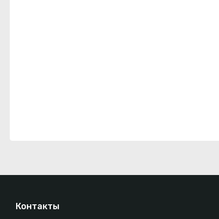
Контакты