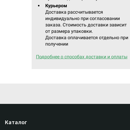
Курьером
Доставка рассчитывается
индивидуально при согласовании
заказа. Стоимость доставки зависит
от размера упаковки.
Доставка оплачивается отдельно при
получении
Подробнее о способах доставки и оплаты
Каталог