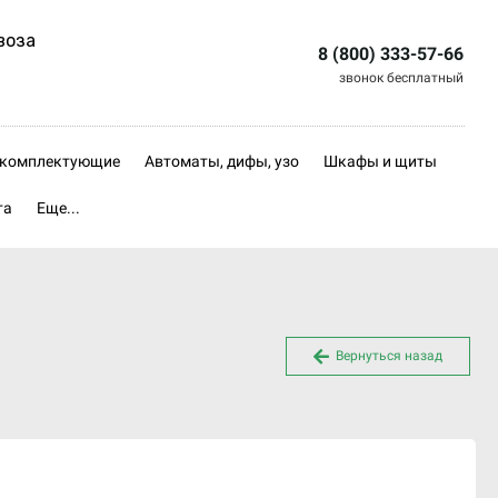
воза
8 (800) 333-57-66
звонок бесплатный
, комплектующие
Автоматы, дифы, узо
Шкафы и щиты
та
Еще...
Вернуться назад