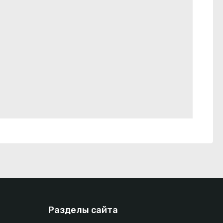
Разделы сайта