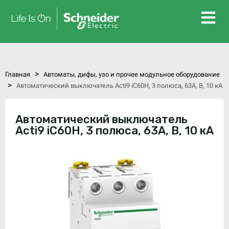
>
Главная
Автоматы, дифы, узо и прочее модульное оборудование
>
Автоматический выключатель Acti9 iC60H, 3 полюса, 63А, В, 10 кА
Автоматический выключатель
Acti9 iC60H, 3 полюса, 63А, В, 10 кА