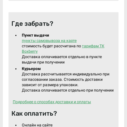
Где забрать?
Пункт выдачи
пункты самовывоза на карте
стоимость будет рассчитана по
тарифам ТК
Boxberry
Доставка оплачивается отдельно в пункте
выдачи при получении
Курьером
Доставка рассчитывается индивидуально при
согласовании заказа. Стоимость доставки
зависит от размера упаковки.
Доставка оплачивается отдельно при получении
Подробнее о способах доставки и оплаты
Как оплатить?
Онлайн на сайте