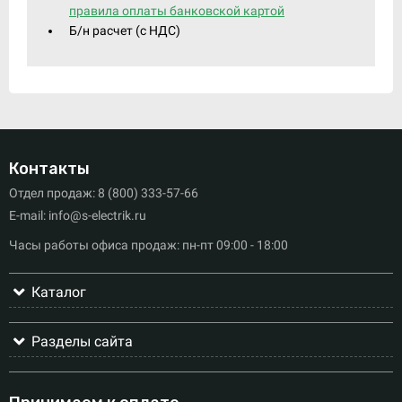
правила оплаты банковской картой
Б/н расчет (c НДС)
Контакты
Отдел продаж: 8 (800) 333-57-66
E-mail: info@s-electrik.ru
Часы работы офиса продаж: пн-пт 09:00 - 18:00
Каталог
Разделы сайта