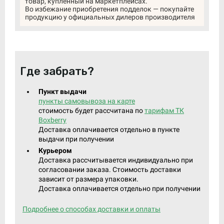
товар, купленный на маркетплейсах.
Во избежание приобретения подделок — покупайте
продукцию у официальных дилеров производителя
Где забрать?
Пункт выдачи
пункты самовывоза на карте
стоимость будет рассчитана по
тарифам ТК
Boxberry
Доставка оплачивается отдельно в пункте
выдачи при получении
Курьером
Доставка рассчитывается индивидуально при
согласовании заказа. Стоимость доставки
зависит от размера упаковки.
Доставка оплачивается отдельно при получении
Подробнее о способах доставки и оплаты