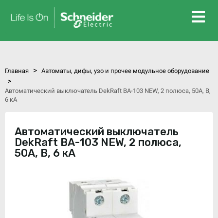
>
Главная
Автоматы, дифы, узо и прочее модульное оборудование
>
Автоматический выключатель DekRaft ВА-103 NEW, 2 полюса, 50А, В,
6 кА
Автоматический выключатель
DekRaft ВА-103 NEW, 2 полюса,
50А, В, 6 кА