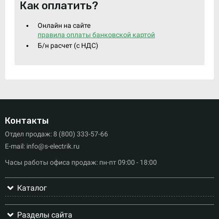
Как оплатить?
Онлайн на сайте
правила оплаты банковской картой
Б/н расчет (c НДС)
Контакты
Отдел продаж: 8 (800) 333-57-66
E-mail: info@s-electrik.ru
Часы работы офиса продаж: пн-пт 09:00 - 18:00
Каталог
Разделы сайта