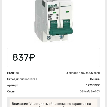
837₽
Наличие
на складе производителя
Склад производителя
153 шт.
Артикул
12230DEK
Серия
DEKraft ВА-103
Внимание! Участились обращения по гарантии на