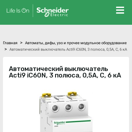
>
Главная
Автоматы, дифы, узо и прочее модульное оборудование
>
Автоматический выключатель Acti9 iC60N, 3 полюса, 0,5А, C, 6 кА
Автоматический выключатель
Acti9 iC60N, 3 полюса, 0,5А, C, 6 кА