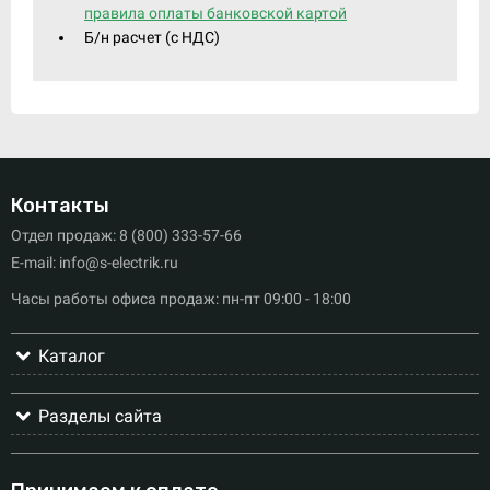
правила оплаты банковской картой
Б/н расчет (c НДС)
Контакты
Отдел продаж: 8 (800) 333-57-66
E-mail: info@s-electrik.ru
Часы работы офиса продаж: пн-пт 09:00 - 18:00
Каталог
Разделы сайта