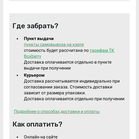
Где забрать?
Пункт выдачи
пункты самовывоза на карте
стоимость будет рассчитана по
тарифам ТК
Boxberry
Доставка оплачивается отдельно в пункте
выдачи при получении
Курьером
Доставка рассчитывается индивидуально при
согласовании заказа. Стоимость доставки
зависит от размера упаковки.
Доставка оплачивается отдельно при получении
Подробнее о способах доставки и оплаты
Как оплатить?
Онлайн на сайте