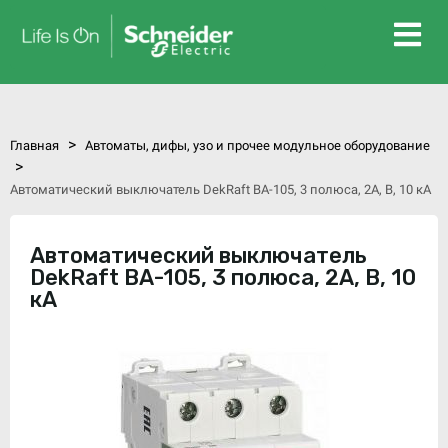
>
Главная
Автоматы, дифы, узо и прочее модульное оборудование
>
Автоматический выключатель DekRaft ВА-105, 3 полюса, 2А, В, 10 кА
Автоматический выключатель
DekRaft ВА-105, 3 полюса, 2А, В, 10
кА