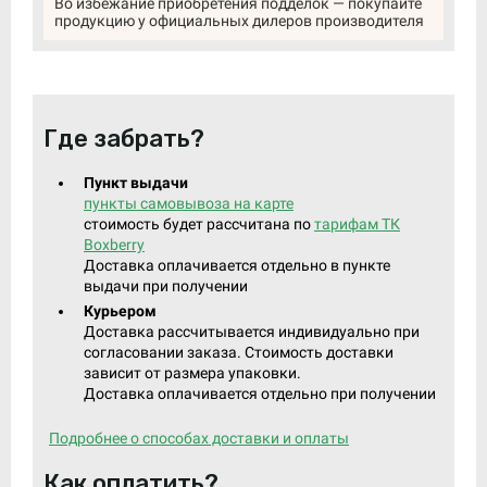
Во избежание приобретения подделок — покупайте
продукцию у официальных дилеров производителя
Где забрать?
Пункт выдачи
пункты самовывоза на карте
стоимость будет рассчитана по
тарифам ТК
Boxberry
Доставка оплачивается отдельно в пункте
выдачи при получении
Курьером
Доставка рассчитывается индивидуально при
согласовании заказа. Стоимость доставки
зависит от размера упаковки.
Доставка оплачивается отдельно при получении
Подробнее о способах доставки и оплаты
Как оплатить?