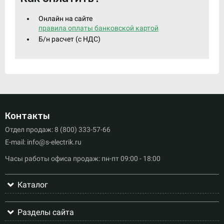
Онлайн на сайте
правила оплаты банковской картой
Б/н расчет (c НДС)
Контакты
Отдел продаж: 8 (800) 333-57-66
E-mail: info@s-electrik.ru
Часы работы офиса продаж: пн-пт 09:00 - 18:00
Каталог
Разделы сайта