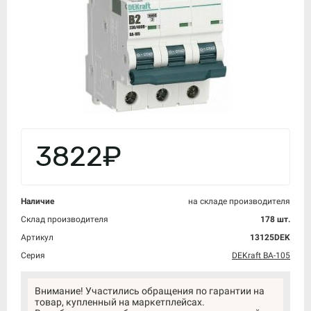
3822₽
Наличие
на складе производителя
Склад производителя
178 шт.
Артикул
13125DEK
Серия
DEKraft ВА-105
Внимание! Участились обращения по гарантии на
товар, купленный на маркетплейсах.