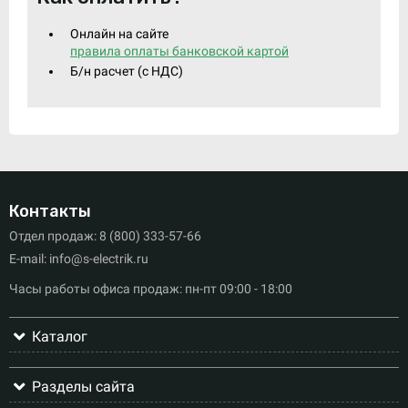
Онлайн на сайте
правила оплаты банковской картой
Б/н расчет (c НДС)
Контакты
Отдел продаж: 8 (800) 333-57-66
E-mail: info@s-electrik.ru
Часы работы офиса продаж: пн-пт 09:00 - 18:00
Каталог
Разделы сайта