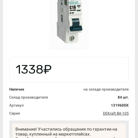
1338₽
Наличие
на складе производителя
Склад производителя
84 шт.
Артикул
13196DEK
Серия
DEKraft ВА-105
Внимание! Участились обращения по гарантии на
товар, купленный на маркетплейсах.