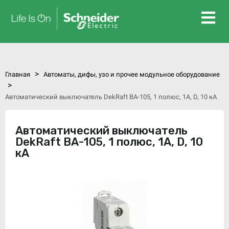
>
Главная
Автоматы, дифы, узо и прочее модульное оборудование
>
Автоматический выключатель DekRaft ВА-105, 1 полюс, 1А, D, 10 кА
Автоматический выключатель
DekRaft ВА-105, 1 полюс, 1А, D, 10
кА