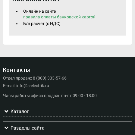
Онлайн на сайте
правила оплаты банковской картой
Б/н расчет (c НДС)
Контакты
Отдел продаж: 8 (800) 333-57-66
E-mail: info@s-electrik.ru
Часы работы офиса продаж: пн-пт 09:00 - 18:00
Каталог
Разделы сайта