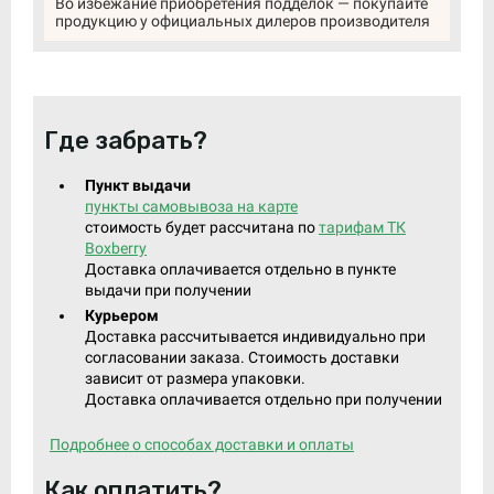
Во избежание приобретения подделок — покупайте
продукцию у официальных дилеров производителя
Где забрать?
Пункт выдачи
пункты самовывоза на карте
стоимость будет рассчитана по
тарифам ТК
Boxberry
Доставка оплачивается отдельно в пункте
выдачи при получении
Курьером
Доставка рассчитывается индивидуально при
согласовании заказа. Стоимость доставки
зависит от размера упаковки.
Доставка оплачивается отдельно при получении
Подробнее о способах доставки и оплаты
Как оплатить?