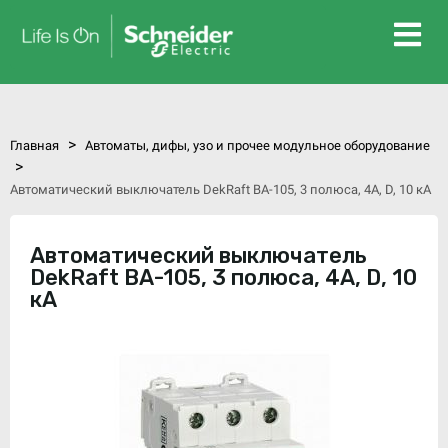
>
Главная
Автоматы, дифы, узо и прочее модульное оборудование
>
Автоматический выключатель DekRaft ВА-105, 3 полюса, 4А, D, 10 кА
Автоматический выключатель
DekRaft ВА-105, 3 полюса, 4А, D, 10
кА