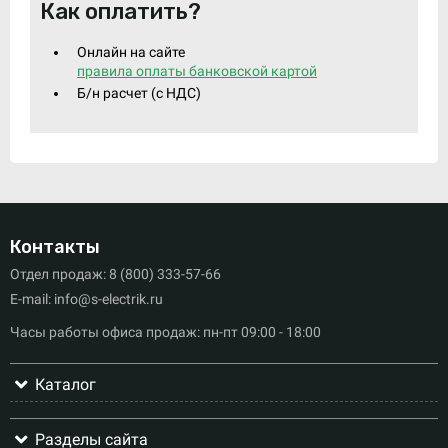
Как оплатить?
Онлайн на сайте
правила оплаты банковской картой
Б/н расчет (c НДС)
Контакты
Отдел продаж: 8 (800) 333-57-66
E-mail: info@s-electrik.ru
Часы работы офиса продаж: пн-пт 09:00 - 18:00
Каталог
Разделы сайта