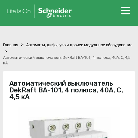
>
Главная
Автоматы, дифы, узо и прочее модульное оборудование
>
Автоматический выключатель DekRaft ВА-101, 4 полюса, 40А, С, 4,5
кА
Автоматический выключатель
DekRaft ВА-101, 4 полюса, 40А, С,
4,5 кА