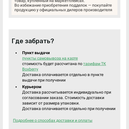
товар, купленный на маркетплейсах.
Во избежание приобретения подделок — покупайте
продукцию у официальных дилеров производителя
Где забрать?
Пункт выдачи
пункты самовывоза на карте
стоимость будет рассчитана по
тарифам ТК
Boxberry
Доставка оплачивается отдельно в пункте
выдачи при получении
Курьером
Доставка рассчитывается индивидуально при
согласовании заказа. Стоимость доставки
зависит от размера упаковки.
Доставка оплачивается отдельно при получении
Подробнее о способах доставки и оплаты