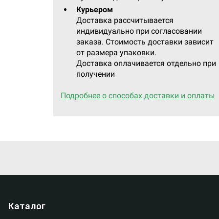
Курьером
Доставка рассчитывается
индивидуально при согласовании
заказа. Стоимость доставки зависит
от размера упаковки.
Доставка оплачивается отдельно при
получении
Подробнее о способах доставки и оплаты
Каталог