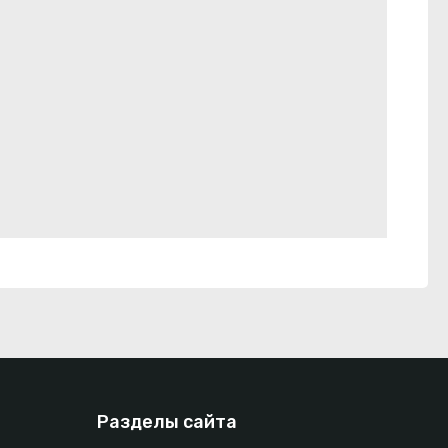
Разделы сайта