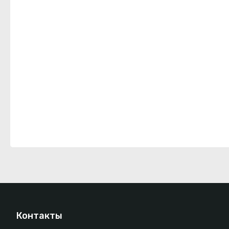
Контакты