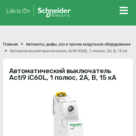
>
Главная
Автоматы, дифы, узо и прочее модульное оборудование
>
Автоматический выключатель Acti9 iC60L, 1 полюс, 2А, В, 15 кА
Автоматический выключатель
Acti9 iC60L, 1 полюс, 2А, В, 15 кА