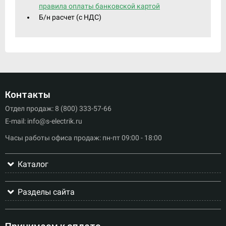
правила оплаты банковской картой
Б/н расчет (c НДС)
Контакты
Отдел продаж: 8 (800) 333-57-66
E-mail: info@s-electrik.ru
Часы работы офиса продаж: пн-пт 09:00 - 18:00
Каталог
Разделы сайта