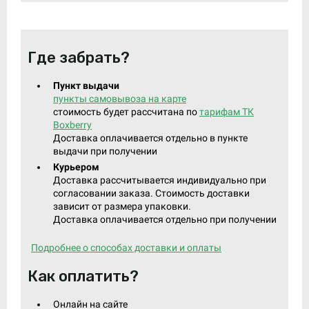
Где забрать?
Пункт выдачи
пункты самовывоза на карте
стоимость будет рассчитана по
тарифам ТК
Boxberry
Доставка оплачивается отдельно в пункте
выдачи при получении
Курьером
Доставка рассчитывается индивидуально при
согласовании заказа. Стоимость доставки
зависит от размера упаковки.
Доставка оплачивается отдельно при получении
Подробнее о способах доставки и оплаты
Как оплатить?
Онлайн на сайте