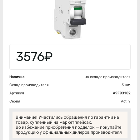
3576₽
Наличие
на складе производителя
Склад производителя
5 шт.
Артикул
A9F93102
Серия
Acti 9
Внимание! Участились обращения по гарантии на
товар, купленный на маркетплейсах.
Во избежание приобретения подделок — покупайте
продукцию у официальных дилеров производителя