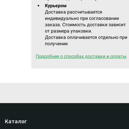
Курьером
Доставка рассчитывается
индивидуально при согласовании
заказа. Стоимость доставки зависит
от размера упаковки.
Доставка оплачивается отдельно при
получении
Подробнее о способах доставки и оплаты
Каталог