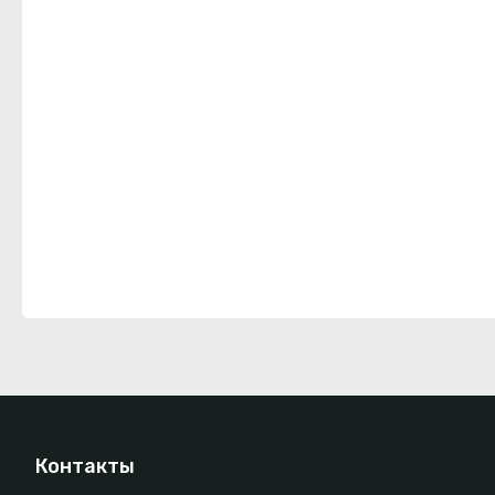
Контакты