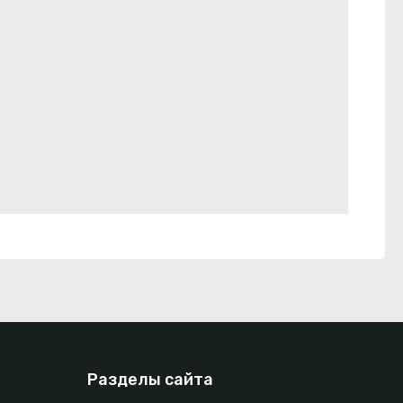
Разделы сайта