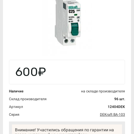
600₽
Наличие
на складе производителя
Склад производителя
96 шт.
Артикул
12404DEK
Серия
DEKraft ВА-103
Внимание! Участились обращения по гарантии на