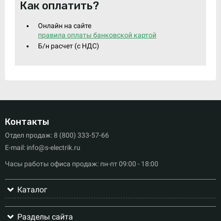
Как оплатить?
Онлайн на сайте
правила оплаты банковской картой
Б/н расчет (c НДС)
Контакты
Отдел продаж: 8 (800) 333-57-66
E-mail: info@s-electrik.ru
Часы работы офиса продаж: пн-пт 09:00 - 18:00
Каталог
Разделы сайта