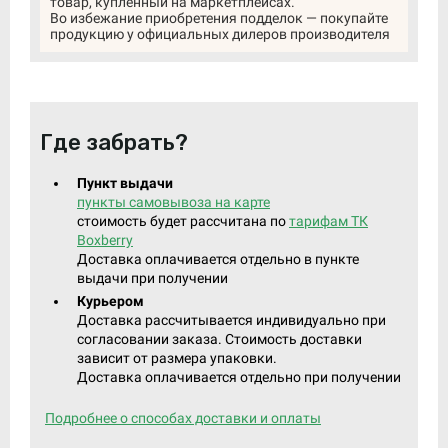
товар, купленный на маркетплейсах.
Во избежание приобретения подделок — покупайте
продукцию у официальных дилеров производителя
Где забрать?
Пункт выдачи
пункты самовывоза на карте
стоимость будет рассчитана по
тарифам ТК
Boxberry
Доставка оплачивается отдельно в пункте
выдачи при получении
Курьером
Доставка рассчитывается индивидуально при
согласовании заказа. Стоимость доставки
зависит от размера упаковки.
Доставка оплачивается отдельно при получении
Подробнее о способах доставки и оплаты