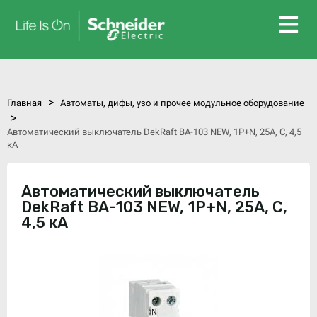
>
Главная
Автоматы, дифы, узо и прочее модульное оборудование
>
Автоматический выключатель DekRaft ВА-103 NEW, 1P+N, 25А, С, 4,5
кА
Автоматический выключатель
DekRaft ВА-103 NEW, 1P+N, 25А, С,
4,5 кА