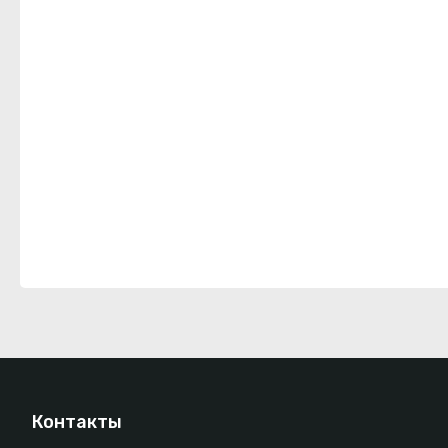
Контакты