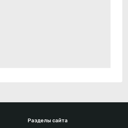
Разделы сайта