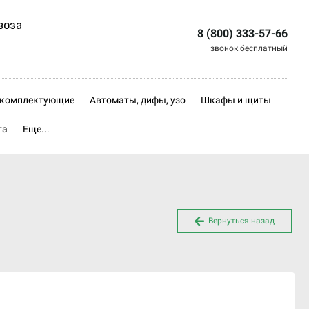
воза
8 (800) 333-57-66
звонок бесплатный
, комплектующие
Автоматы, дифы, узо
Шкафы и щиты
та
Еще...
Вернуться назад