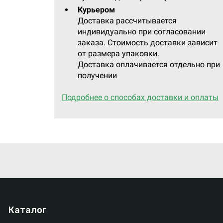
Курьером
Доставка рассчитывается
индивидуально при согласовании
заказа. Стоимость доставки зависит
от размера упаковки.
Доставка оплачивается отдельно при
получении
Подробнее о способах доставки и оплаты
Каталог