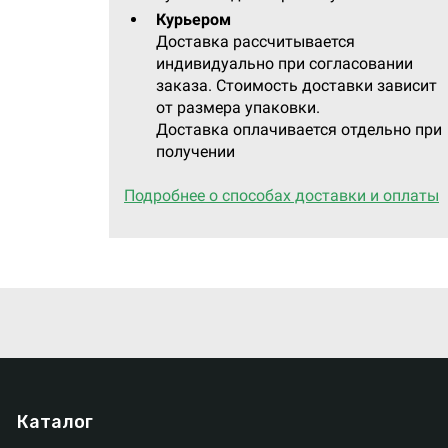
Курьером
Доставка рассчитывается
индивидуально при согласовании
заказа. Стоимость доставки зависит
от размера упаковки.
Доставка оплачивается отдельно при
получении
Подробнее о способах доставки и оплаты
Каталог