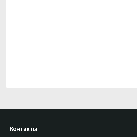
Контакты