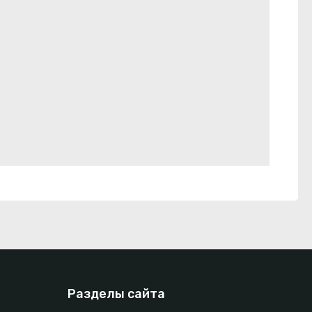
Разделы сайта