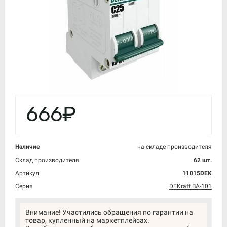
666₽
Наличие
на складе производителя
Склад производителя
62 шт.
Артикул
11015DEK
Серия
DEKraft ВА-101
Внимание! Участились обращения по гарантии на
товар, купленный на маркетплейсах.