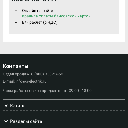
Онлайн на сайте
правила оплаты банковской картой
Б/н расчет (c НДС)
Контакты
Отдел продаж: 8 (800) 333-57-66
E-mail: info@s-electrik.ru
Часы работы офиса продаж: пн-пт 09:00 - 18:00
Каталог
Разделы сайта