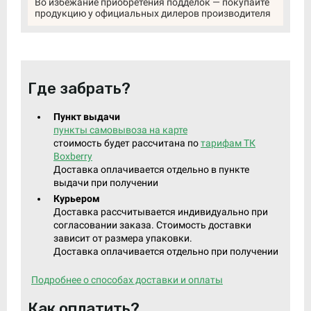
Во избежание приобретения подделок — покупайте
продукцию у официальных дилеров производителя
Где забрать?
Пункт выдачи
пункты самовывоза на карте
стоимость будет рассчитана по
тарифам ТК
Boxberry
Доставка оплачивается отдельно в пункте
выдачи при получении
Курьером
Доставка рассчитывается индивидуально при
согласовании заказа. Стоимость доставки
зависит от размера упаковки.
Доставка оплачивается отдельно при получении
Подробнее о способах доставки и оплаты
Как оплатить?