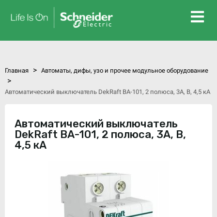
>
Главная
Автоматы, дифы, узо и прочее модульное оборудование
>
Автоматический выключатель DekRaft ВА-101, 2 полюса, 3А, В, 4,5 кА
Автоматический выключатель
DekRaft ВА-101, 2 полюса, 3А, В,
4,5 кА