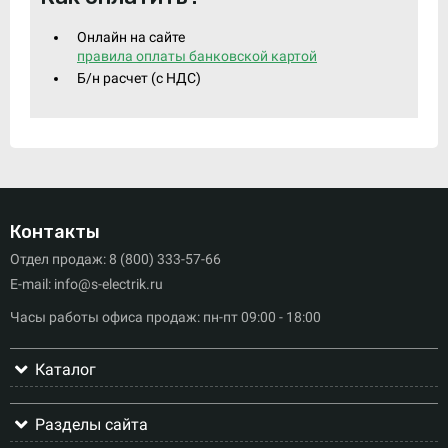
Онлайн на сайте
правила оплаты банковской картой
Б/н расчет (c НДС)
Контакты
Отдел продаж: 8 (800) 333-57-66
E-mail: info@s-electrik.ru
Часы работы офиса продаж: пн-пт 09:00 - 18:00
Каталог
Разделы сайта