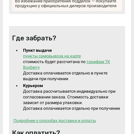
Во избежание приобретения подделок — покупайте
продукцию у официальных дилеров производителя
Где забрать?
Пункт выдачи
пункты самовывоза на карте
стоимость будет рассчитана по
тарифам ТК
Boxberry
Доставка оплачивается отдельно в пункте
выдачи при получении
Курьером
Доставка рассчитывается индивидуально при
согласовании заказа. Стоимость доставки
зависит от размера упаковки.
Доставка оплачивается отдельно при получении
Подробнее о способах доставки и оплаты
Как оплатить?