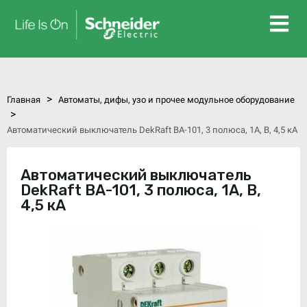
>
Главная
Автоматы, дифы, узо и прочее модульное оборудование
>
Автоматический выключатель DekRaft ВА-101, 3 полюса, 1А, В, 4,5 кА
Автоматический выключатель
DekRaft ВА-101, 3 полюса, 1А, В,
4,5 кА