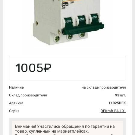
1005₽
Наличие
на складе производителя
Склад производителя
93 шт.
Артикул
11025DEK
Серия
DEKraft ВА-101
Внимание! Участились обращения по гарантии на
товар, купленный на маркетплейсах.