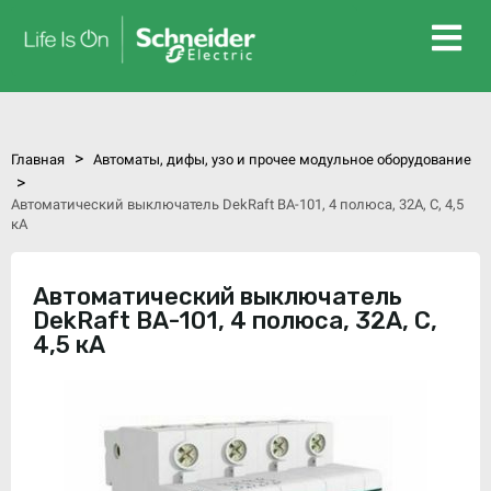
>
Главная
Автоматы, дифы, узо и прочее модульное оборудование
>
Автоматический выключатель DekRaft ВА-101, 4 полюса, 32А, С, 4,5
кА
Автоматический выключатель
DekRaft ВА-101, 4 полюса, 32А, С,
4,5 кА