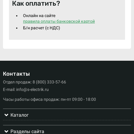
Как оплатить?
Онлайн на сайте
правила оплаты банковской картой
Б/н расчет (c НДС)
Контакты
Отдел продаж: 8 (800) 333-57-66
E-mail: info@s-electrik.ru
Часы работы офиса продаж: пн-пт 09:00 - 18:00
Каталог
Разделы сайта