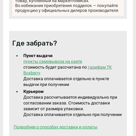
товар, купленный на маркетплейсах.
Во избежание приобретения подделок — покупайте
продукцию у официальных дилеров производителя
Где забрать?
Пункт выдачи
пункты самовывоза на карте
стоимость будет рассчитана по
тарифам ТК
Boxberry
Доставка оплачивается отдельно в пункте
выдачи при получении
Курьером
Доставка рассчитывается индивидуально при
согласовании заказа. Стоимость доставки
зависит от размера упаковки.
Доставка оплачивается отдельно при получении
Подробнее о способах доставки и оплаты